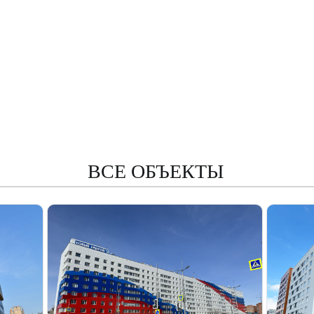
ВСЕ ОБЪЕКТЫ