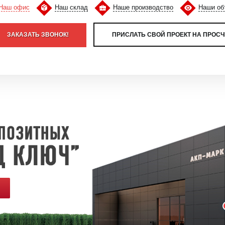
Наш офис
Наш склад
Наше производство
Наши об
ЗАКАЗАТЬ ЗВОНОК!
ПРИСЛАТЬ СВОЙ ПРОЕКТ НА