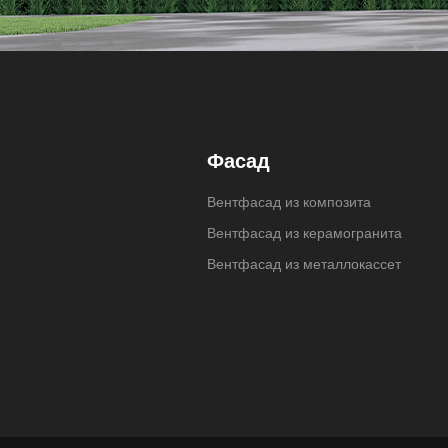
Фасад
Вентфасад из композита
Вентфасад из керамогранита
Вентфасад из металлокассет