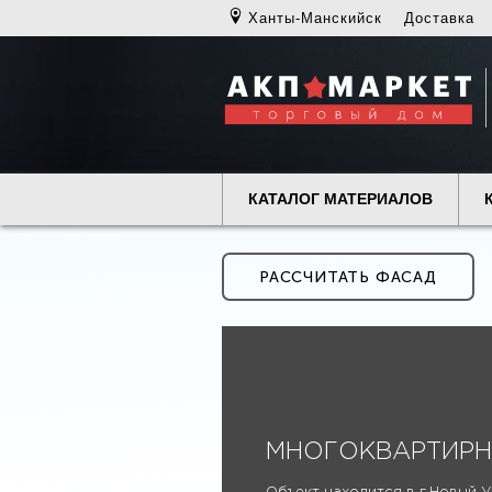
Ханты-Манскийск
Доставка
КАТАЛОГ МАТЕРИАЛОВ
РАССЧИТАТЬ ФАСАД
МНОГОКВАРТИР