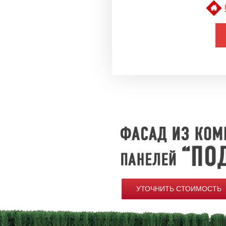
УТОЧНИТЬ СТОИМОСТЬ