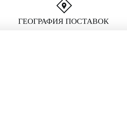
ГЕОГРАФИЯ ПОСТАВОК