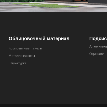
Облицовочный материал
Подсис
Алюминие
Композитные панели
Оцинкован
Металлокассеты
Штукатурка