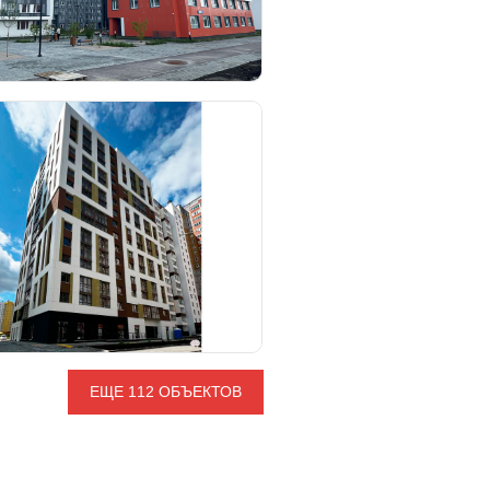
ЕЩЕ 112 ОБЪЕКТОВ